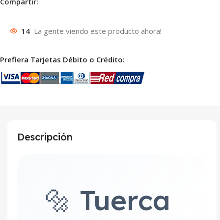
Compartir:
14
La gente viendo este producto ahora!
Prefiera Tarjetas Débito o Crédito:
Descripción
🔩 Tuerca