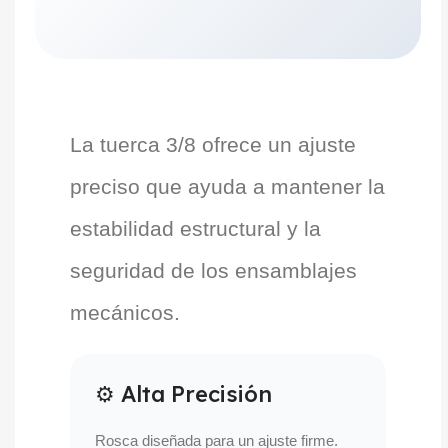
La tuerca 3/8 ofrece un ajuste
preciso que ayuda a mantener la
estabilidad estructural y la
seguridad de los ensamblajes
mecánicos.
⚙ Alta Precisión
Rosca diseñada para un ajuste firme.