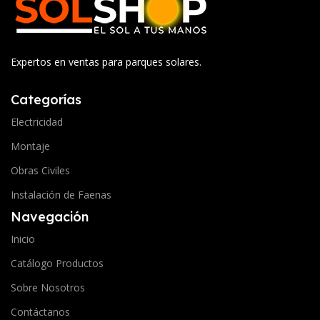
Expertos en ventas para parques solares.
Categorías
Electricidad
Montaje
Obras Civiles
Instalación de Faenas
Navegación
Inicio
Catálogo Productos
Sobre Nosotros
Contáctanos