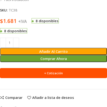
SKU:
TC38
$
1.681
+IVA
8 disponibles
8 disponibles
Alternative:
Añadir Al Carrito
Comprar Ahora
+ Cotización
Comparar
Añadir a lista de deseos