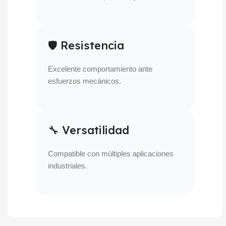
🛡 Resistencia
Excelente comportamiento ante
esfuerzos mecánicos.
🔧 Versatilidad
Compatible con múltiples aplicaciones
industriales.