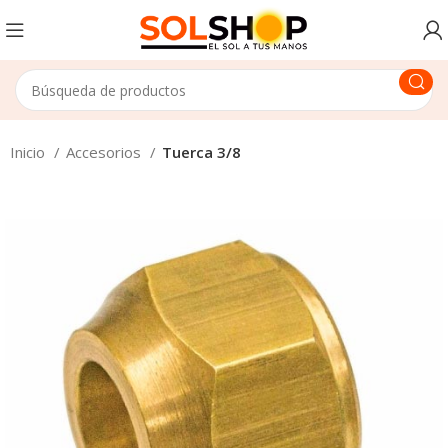
Inicio
Accesorios
Tuerca 3/8