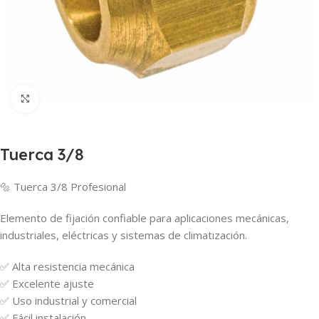
Haga Click para agrandar
Tuerca 3/8
🔩 Tuerca 3/8 Profesional
Elemento de fijación confiable para aplicaciones mecánicas,
industriales, eléctricas y sistemas de climatización.
✅ Alta resistencia mecánica
✅ Excelente ajuste
✅ Uso industrial y comercial
✅ Fácil instalación