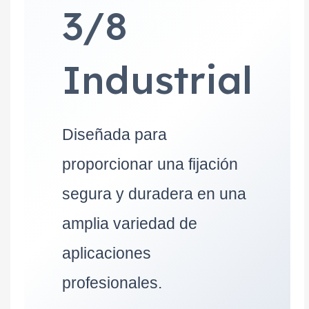
3/8
Industrial
Diseñada para
proporcionar una fijación
segura y duradera en una
amplia variedad de
aplicaciones
profesionales.