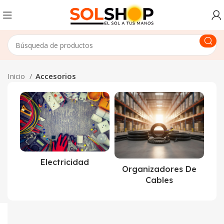
Inicio
Accesorios
Electricidad
Organizadores De
Cables