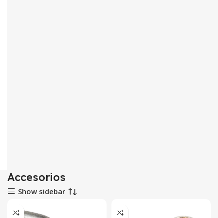
Accesorios
Show sidebar