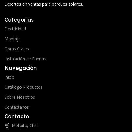
Expertos en ventas para parques solares.
Categorías
Electricidad
Montaje
Obras Civiles
Instalación de Faenas
Navegación
Inicio
Catálogo Productos
Sobre Nosotros
Contáctanos
Contacto
Melipilla, Chile