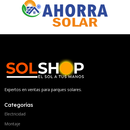
Expertos en ventas para parques solares.
Categorías
Electricidad
Montaje