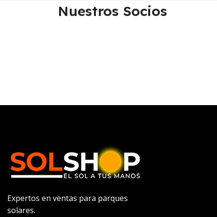
Nuestros Socios
Expertos en ventas para parques
solares.