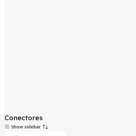
Conectores
Show sidebar