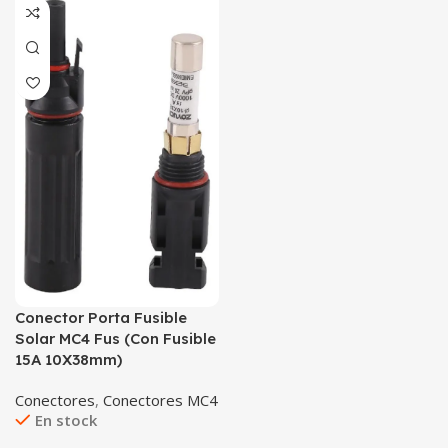
Conector Porta Fusible
Solar MC4 Fus (Con Fusible
15A 10X38mm)
Conectores
,
Conectores MC4
En stock