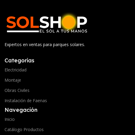
Expertos en ventas para parques solares.
Categorías
Electricidad
Montaje
Obras Civiles
Instalación de Faenas
Navegación
Inicio
Catálogo Productos