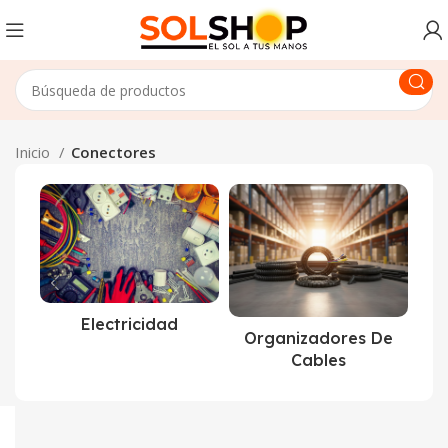
Inicio
Conectores
Electricidad
Organizadores De
Cables