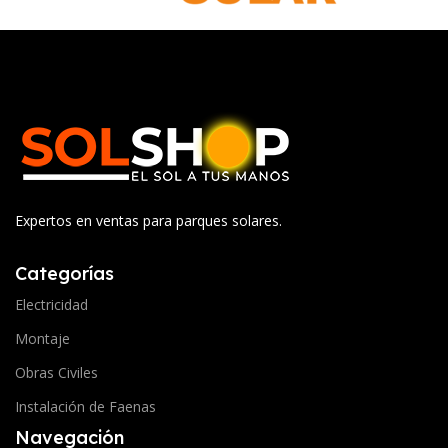
Expertos en ventas para parques solares.
Categorías
Electricidad
Montaje
Obras Civiles
Instalación de Faenas
Navegación