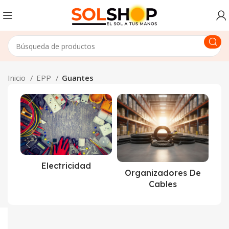
Inicio
EPP
Guantes
Electricidad
Organizadores De
Cables