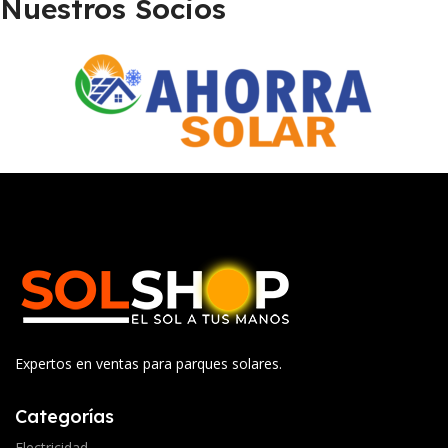
Nuestros Socios
Expertos en ventas para parques solares.
Categorías
Electricidad