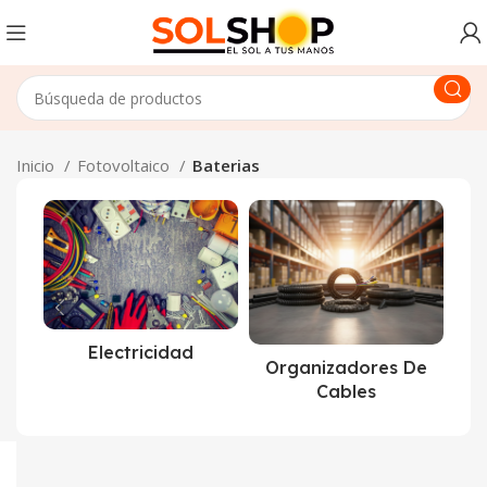
Inicio
Fotovoltaico
Baterias
Electricidad
Organizadores De
Cables