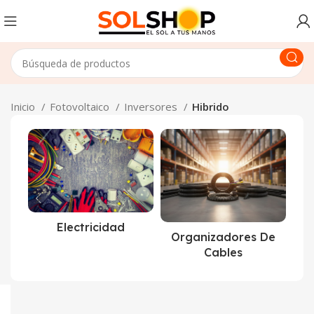
Inicio
Fotovoltaico
Inversores
Hibrido
Electricidad
Organizadores De
Cables